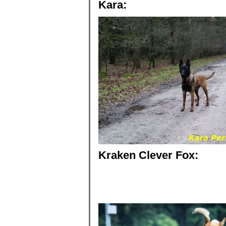
Kara:
Kraken Clever Fox: