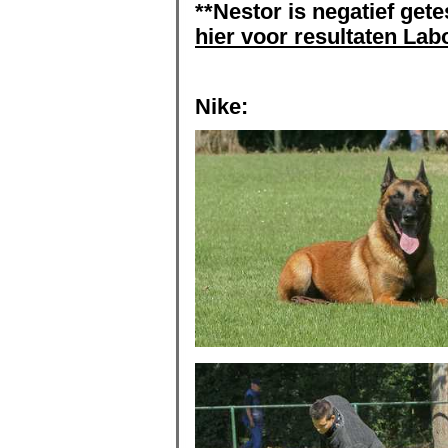
**Nestor is negatief gete
hier voor resultaten Lab
Nike: