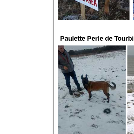
Paulette Perle de Tourbi