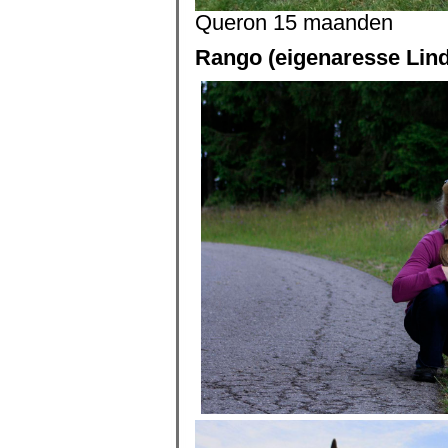
Queron 15 maanden
Rango (eigenaresse Lind