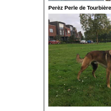
Perèz Perle de Tourbière