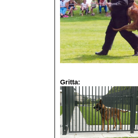
Gritta: