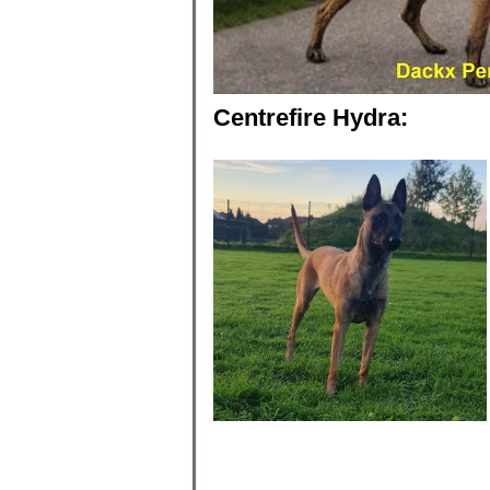
Centrefire Hydra: