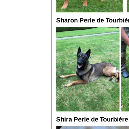
Sharon Perle de Tourbiè
Shira Perle de Tourbière