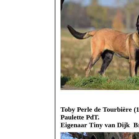
Toby Perle de Tourbière (
Paulette PdT.
Eigenaar Tiny van Dijk B