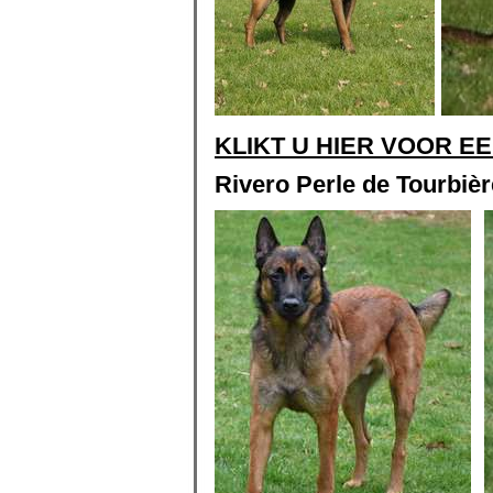
KLIKT U HIER VOOR EEN
Rivero Perle de Tourbièr