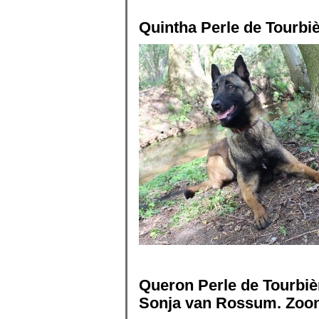
Quintha Perle de Tourbiè
Queron Perle de Tourbiè
Sonja van Rossum. Zoon