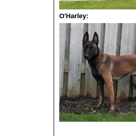
O'Harley: