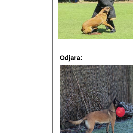
Odjara: