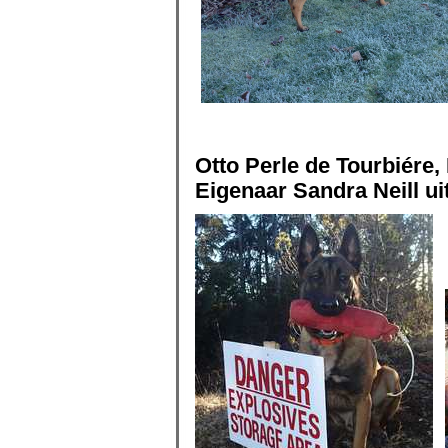
Otto Perle de Tourbiére
Eigenaar Sandra Neill ui