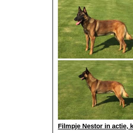
Filmpje Nestor in actie, k