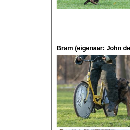
Bram (eigenaar: John de