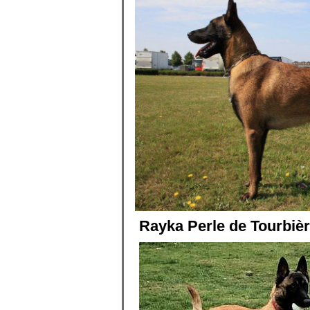
Rayka Perle de Tourbièr