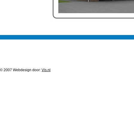
© 2007 Webdesign door:
Vis.nl